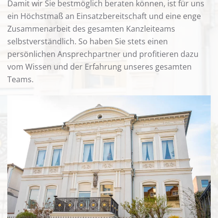
Damit wir Sie bestmöglich beraten können, ist für uns
ein Höchstmaß an Einsatzbereitschaft und eine enge
Zusammenarbeit des gesamten Kanzleiteams
selbstverständlich. So haben Sie stets einen
persönlichen Ansprechpartner und profitieren dazu
vom Wissen und der Erfahrung unseres gesamten
Teams.