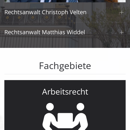
Rechtsanwalt Christoph Velten
Rechtsanwalt Matthias Widdel
Fachgebiete
Arbeitsrecht