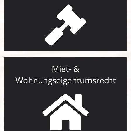
Miet- &
Wohnungseigentumsrecht