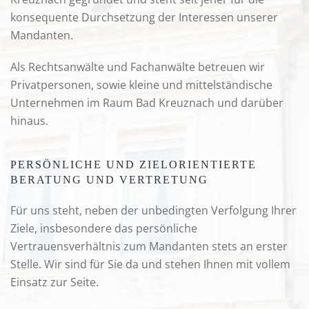
konsequente Durchsetzung der Interessen unserer
Mandanten.
Als Rechtsanwälte und Fachanwälte betreuen wir
Privatpersonen, sowie kleine und mittelständische
Unternehmen im Raum Bad Kreuznach und darüber
hinaus.
PERSÖNLICHE UND ZIELORIENTIERTE
BERATUNG UND VERTRETUNG
Für uns steht, neben der unbedingten Verfolgung Ihrer
Ziele, insbesondere das persönliche
Vertrauensverhältnis zum Mandanten stets an erster
Stelle. Wir sind für Sie da und stehen Ihnen mit vollem
Einsatz zur Seite.