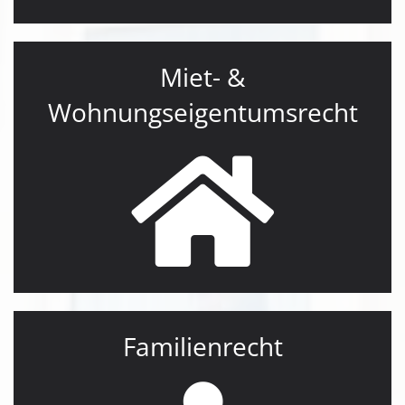
Miet- &
Wohnungseigentumsrecht
Familienrecht