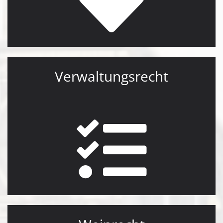
Verwaltungsrecht