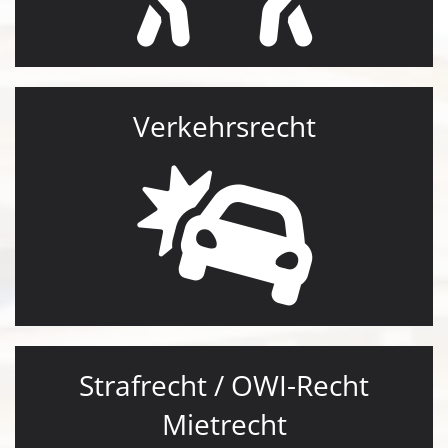
Verkehrsrecht
Strafrecht / OWI-Recht
Mietrecht