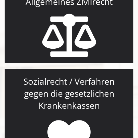
Allgemeines Zivilrecht
Sozialrecht / Verfahren
gegen die gesetzlichen
Krankenkassen