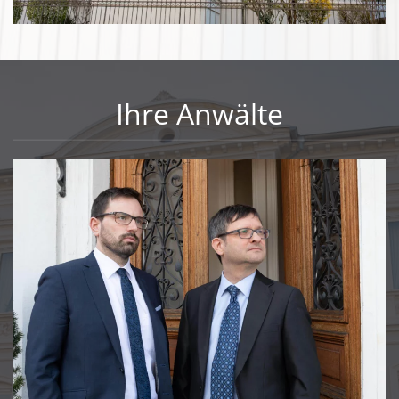
Ihre Anwälte