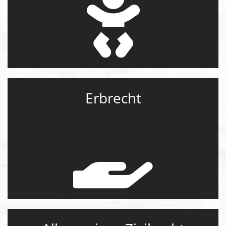
Erbrecht